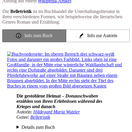
Auszug aus einem
Wikipedia-Artikel
:
Die
Belletristik
ist im Buchhandel die Unterhaltungsliteratur in
ihren verschiedenen Formen, wie beispielsweise die literarischen
Genres Roman und Erzählung.
Info zum Buch
Info zur Autorin
Die gestohlene Heimat –
Donauschwaben
erzählen von ihren Erlebnissen während des
Krieges und danach
Autorin:
Hildegard Maria Wutzler
Genre:
Belletristik
Details zum Buch