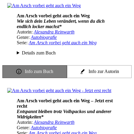
Am Arsch vorbei geht auch ein Weg
Wie sich dein Leben verändert, wenn du dich
endlich locker machst*
Autorin:
Alexandra Reinwarth
Genre:
Autobiografie
Serie:
Am Arsch vorbei geht auch ein Weg
Details zum Buch
Info zum Buch
Info zur Autorin
Am Arsch vorbei geht auch ein Weg – Jetzt erst
recht
Entspannt bleiben trotz Vollspackos und anderer
Widrigkeiten
*
Autorin:
Alexandra Reinwarth
Genre:
Autobiografie
Serie:
Am Arsch vorbei geht auch ein Weg