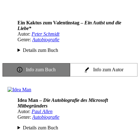
Ein Kaktus zum Valentinstag –
Ein Autist und die
Liebe*
Autor:
Peter Schmidt
Genre:
Autobiografie
Details zum Buch
Info zum Buch
Info zum Autor
Idea Man –
Die Autobiografie des Microsoft
Mitbegründers
Autor:
Paul Allen
Genre:
Autobiografie
Details zum Buch