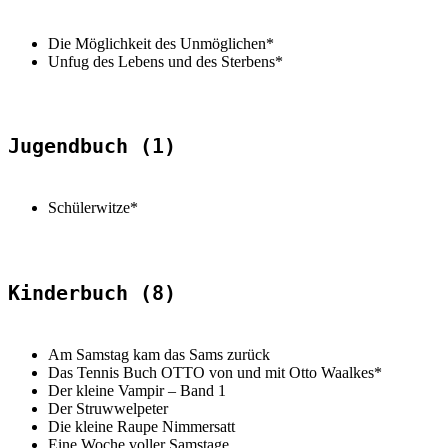
Die Möglichkeit des Unmöglichen*
Unfug des Lebens und des Sterbens*
Jugendbuch (1)
Schülerwitze*
Kinderbuch (8)
Am Samstag kam das Sams zurück
Das Tennis Buch OTTO von und mit Otto Waalkes*
Der kleine Vampir – Band 1
Der Struwwelpeter
Die kleine Raupe Nimmersatt
Eine Woche voller Samstage