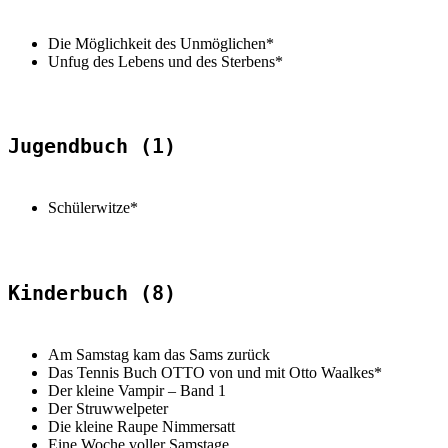
Die Möglichkeit des Unmöglichen*
Unfug des Lebens und des Sterbens*
Jugendbuch (1)
Schülerwitze*
Kinderbuch (8)
Am Samstag kam das Sams zurück
Das Tennis Buch OTTO von und mit Otto Waalkes*
Der kleine Vampir – Band 1
Der Struwwelpeter
Die kleine Raupe Nimmersatt
Eine Woche voller Samstage