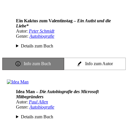
Ein Kaktus zum Valentinstag –
Ein Autist und die
Liebe*
Autor:
Peter Schmidt
Genre:
Autobiografie
Details zum Buch
Info zum Buch
Info zum Autor
Idea Man –
Die Autobiografie des Microsoft
Mitbegründers
Autor:
Paul Allen
Genre:
Autobiografie
Details zum Buch