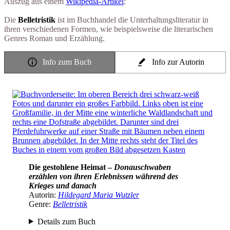
Auszug aus einem
Wikipedia-Artikel
:
Die
Belletristik
ist im Buchhandel die Unterhaltungsliteratur in
ihren verschiedenen Formen, wie beispielsweise die literarischen
Genres Roman und Erzählung.
Info zum Buch
Info zur Autorin
Die gestohlene Heimat –
Donauschwaben
erzählen von ihren Erlebnissen während des
Krieges und danach
Autorin:
Hildegard Maria Wutzler
Genre:
Belletristik
Details zum Buch