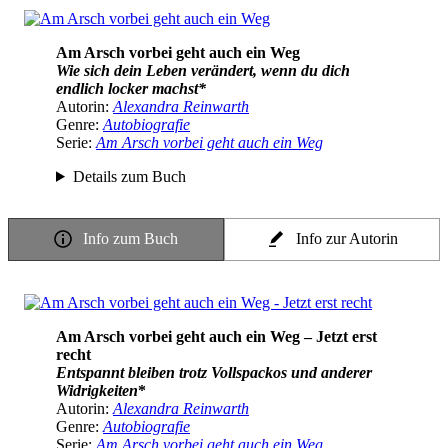
Am Arsch vorbei geht auch ein Weg
Wie sich dein Leben verändert, wenn du dich
endlich locker machst*
Autorin:
Alexandra Reinwarth
Genre:
Autobiografie
Serie:
Am Arsch vorbei geht auch ein Weg
Details zum Buch
Info zum Buch
Info zur Autorin
Am Arsch vorbei geht auch ein Weg – Jetzt erst
recht
Entspannt bleiben trotz Vollspackos und anderer
Widrigkeiten
*
Autorin:
Alexandra Reinwarth
Genre:
Autobiografie
Serie:
Am Arsch vorbei geht auch ein Weg