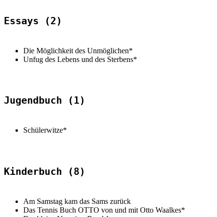
Essays (2)
Die Möglichkeit des Unmöglichen*
Unfug des Lebens und des Sterbens*
Jugendbuch (1)
Schülerwitze*
Kinderbuch (8)
Am Samstag kam das Sams zurück
Das Tennis Buch OTTO von und mit Otto Waalkes*