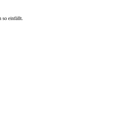
so einfällt.