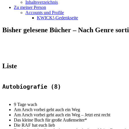
Inhaltsverzeichnis
Zu meiner Person
Accounts und Profile
KWICK!-Gedenkseite
Bisher gelesene Bücher – Nach Genre sorti
Liste
Autobiografie (8)
9 Tage wach
Am Arsch vorbei geht auch ein Weg
Am Arsch vorbei geht auch ein Weg –
Jetzt erst recht
Das kleine Buch für große Außenseiter
*
Die RAF hat euch lieb