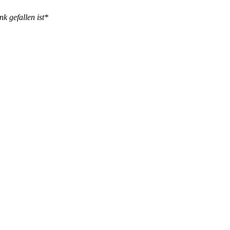
k gefallen ist*