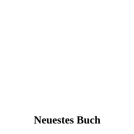
Neuestes Buch