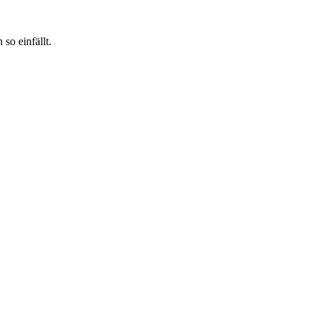
so einfällt.