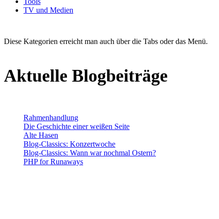
Tools
TV und Medien
Diese Kategorien erreicht man auch über die Tabs oder das Menü.
Aktuelle Blogbeiträge
Rahmenhandlung
Die Geschichte einer weißen Seite
Alte Hasen
Blog-Classics: Konzertwoche
Blog-Classics: Wann war nochmal Ostern?
PHP for Runaways