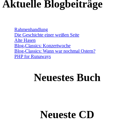
Aktuelle Blogbeiträge
Rahmenhandlung
Die Geschichte einer weißen Seite
Alte Hasen
Blog-Classics: Konzertwoche
Blog-Classics: Wann war nochmal Ostern?
PHP for Runaways
Neuestes Buch
Neueste CD