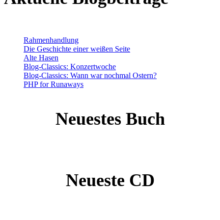
Rahmenhandlung
Die Geschichte einer weißen Seite
Alte Hasen
Blog-Classics: Konzertwoche
Blog-Classics: Wann war nochmal Ostern?
PHP for Runaways
Neuestes Buch
Neueste CD