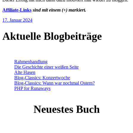
Affiliate-Links
sind mit einem (+) markiert.
17. Januar 2024
Aktuelle Blogbeiträge
Rahmenhandlung
Die Geschichte einer weißen Seite
Alte Hasen
Blog-Classics: Konzertwoche
Blog-Classics: Wann war nochmal Ostern?
PHP for Runaways
Neuestes Buch