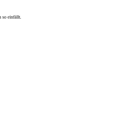
so einfällt.